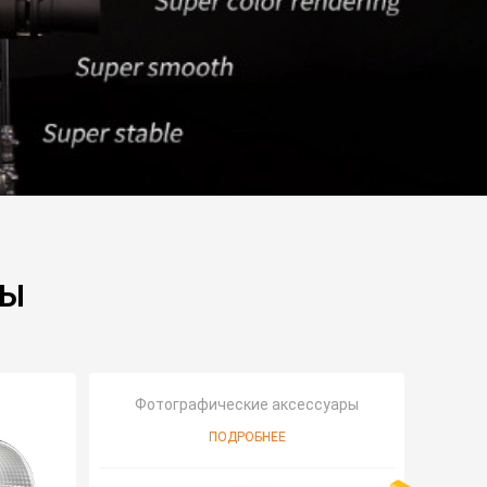
ТЫ
Фотографические аксессуары
ПОДРОБНЕЕ