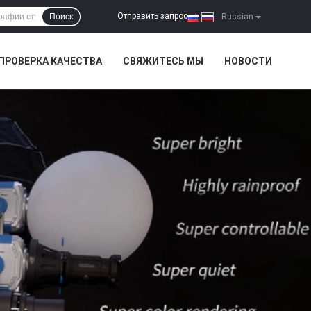
Отправить запрос
Поиск
|
Russian
ПРОВЕРКА КАЧЕСТВА
СВЯЖИТЕСЬ МЫ
НОВОСТИ