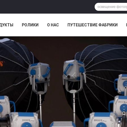
ДУКТЫ
РОЛИКИ
О НАС
ПУТЕШЕСТВИЕ ФАБРИКИ