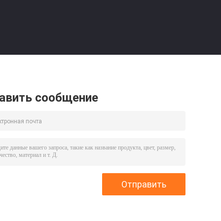
авить сообщение