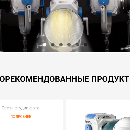
ОРЕКОМЕНДОВАННЫЕ ПРОДУК
Света студии фото
ПОДРОБНЕЕ