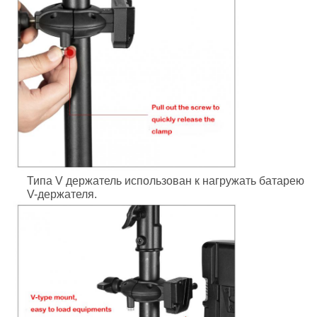
Типа V держатель использован к нагружать батарею
V-держателя.