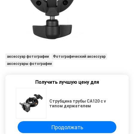
аксессуар фотографии
Фотографический аксессуар
аксессуары фотографии
Получить лучшую цену для
Струбцина трубы CA120 с v
типом держателем
Продолжать