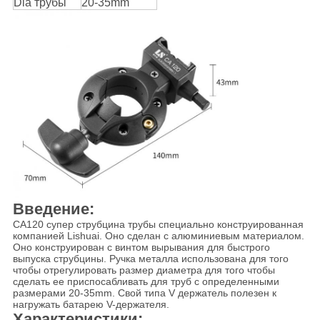
Dia трубы
20-35mm
Введение:
CA120 супер струбцина трубы специально конструированная
компанией Lishuai. Оно сделан с алюминиевым материалом.
Оно конструирован с винтом вырывания для быстрого
выпуска струбцины. Ручка металла использована для того
чтобы отрегулировать размер диаметра для того чтобы
сделать ее приспосабливать для труб с определенными
размерами 20-35mm. Свой типа V держатель полезен к
нагружать батарею V-держателя.
Характеристики: