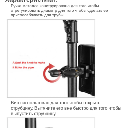
Ручка металла конструирована для того чтобы
отрегулировать диаметр для того чтобы сделать ее
приспосабливать для трубы.
Винт использован для того чтобы открыть
струбцину. Вытяните его вне быстро для того чтобы
выпустить струбцину.