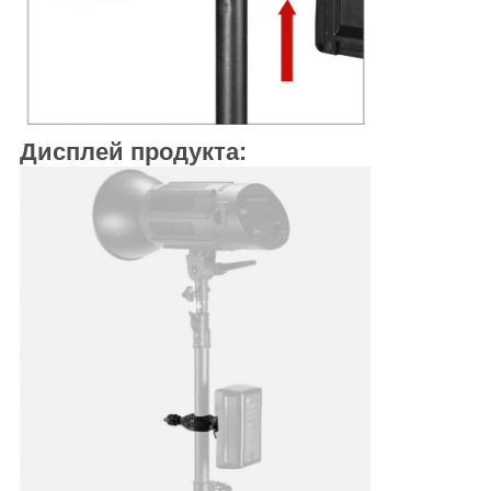
Дисплей продукта: