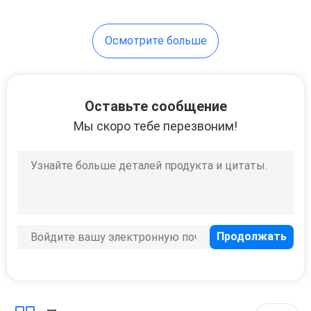
Осмотрите больше
Оставьте сообщение
Мы скоро тебе перезвоним!