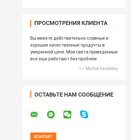
ПРОСМОТРЕНИЯ КЛИЕНТА
Вы имеете действительно славные и
хорошие качественные продучты в
умеренной цене. Мои света приведенные
все еще работают без проблем.
—— Michal Veselsky
ОСТАВЬТЕ НАМ СООБЩЕНИЕ