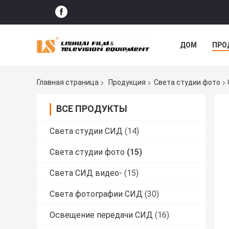
ДОМ
ПРО
СЛУЧАИ
Главная страница
Продукция
Света студии фото
ВСЕ ПРОДУКТЫ
Света студии СИД
(14)
Света студии фото
(15)
Света СИД видео-
(15)
Света фотографии СИД
(30)
Освещение передачи СИД
(16)