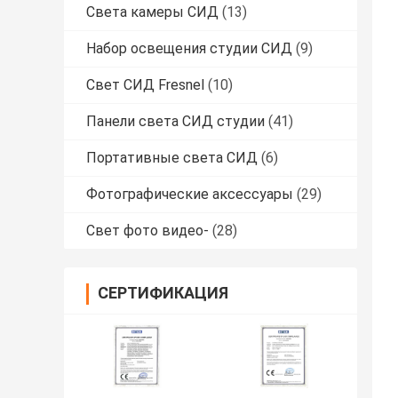
Света камеры СИД
(13)
Набор освещения студии СИД
(9)
Свет СИД Fresnel
(10)
Панели света СИД студии
(41)
Портативные света СИД
(6)
Фотографические аксессуары
(29)
Свет фото видео-
(28)
СЕРТИФИКАЦИЯ