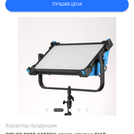
PRIVACY
ЛУЧШАЯ ЦЕНА
POLICY
Характер продукции