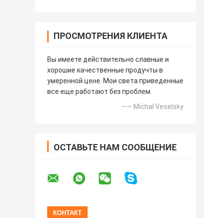
ПРОСМОТРЕНИЯ КЛИЕНТА
Вы имеете действительно славные и
хорошие качественные продучты в
умеренной цене. Мои света приведенные
все еще работают без проблем.
—— Michal Veselsky
ОСТАВЬТЕ НАМ СООБЩЕНИЕ