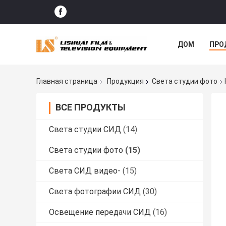
ДОМ
ПРО
СЛУЧАИ
Главная страница
Продукция
Света студии фото
ВСЕ ПРОДУКТЫ
Света студии СИД
(14)
Света студии фото
(15)
Света СИД видео-
(15)
Света фотографии СИД
(30)
Освещение передачи СИД
(16)