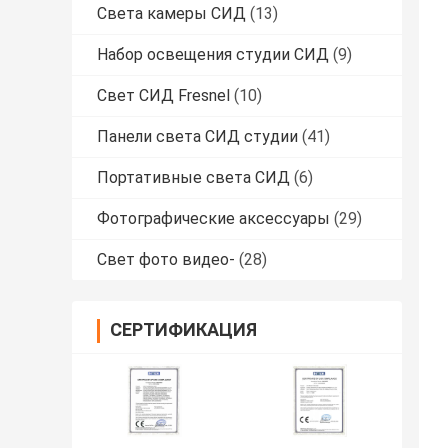
Света камеры СИД
(13)
Набор освещения студии СИД
(9)
Свет СИД Fresnel
(10)
Панели света СИД студии
(41)
Портативные света СИД
(6)
Фотографические аксессуары
(29)
Свет фото видео-
(28)
СЕРТИФИКАЦИЯ